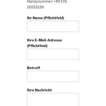
Handynummer: +49 176
20152128
Ihr Name (Pflichtfeld)
Ihre E-Mail-Adresse
(Pflichtfeld)
Betreff
Ihre Nachricht